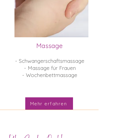
Massage
- Schwangerschaftsmassage
- Massage für Frauen
- Wochenbettmassage
Mehr erfahren