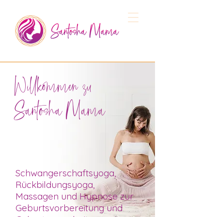
Willkommen zu
Santosha Mama
Schwangerschaftsyoga,
Rückbildungsyoga,
Massagen und Hypnose zur
Geburtsvorbereitung und