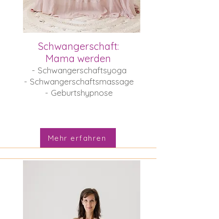
Schwangerschaft:
Mama werden
- Schwangerschaftsyoga
- Schwangerschaftsmassage
- Geburtshypnose
Mehr erfahren